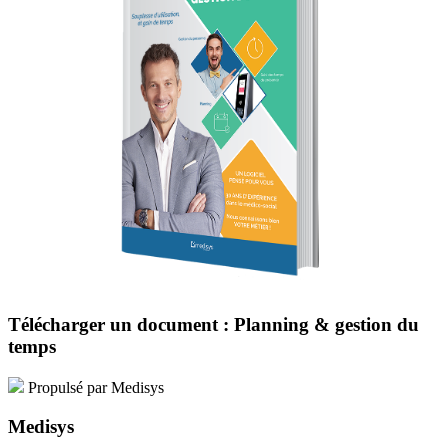
Télécharger un document : Planning & gestion du
temps
Propulsé par Medisys
Medisys