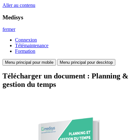
Aller au contenu
Medisys
fermer
Connexion
Télémaintenance
Formation
Menu principal pour mobile
Menu principal pour descktop
Télécharger un document : Planning &
gestion du temps