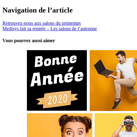
Navigation de l’article
Retrouvez-nous aux salons du printemps
Medisys fait sa rentrée – Les salons de l’automne
Vous pourrez aussi aimer