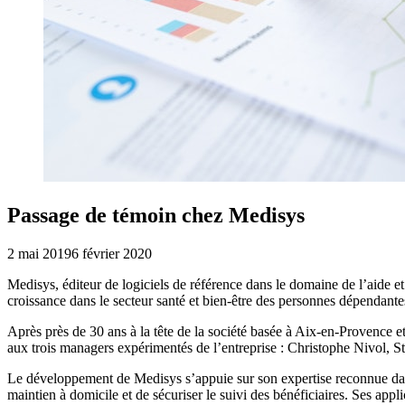
Passage de témoin chez Medisys
2 mai 2019
6 février 2020
Medisys, éditeur de logiciels de référence dans le domaine de l’aide 
croissance dans le secteur santé et bien-être des personnes dépendante
Après près de 30 ans à la tête de la société basée à Aix-en-Provence 
aux trois managers expérimentés de l’entreprise : Christophe Nivol, S
Le développement de Medisys s’appuie sur son expertise reconnue dans 
maintien à domicile et de sécuriser le suivi des bénéficiaires. Ses appl