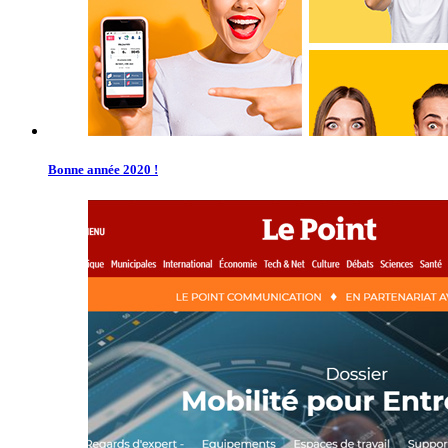
Bonne année 2020 !